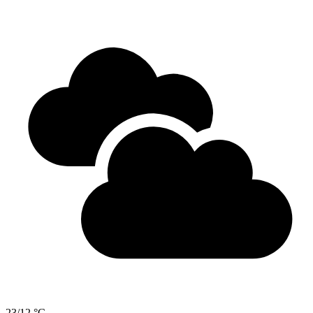
23/12 °C