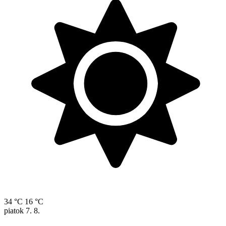
34 °C
16 °C
piatok
7. 8.