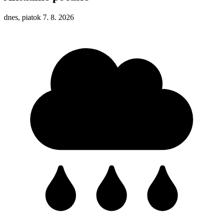
dnes, piatok 7. 8. 2026