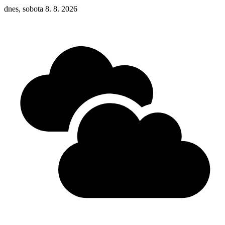
dnes, sobota 8. 8. 2026