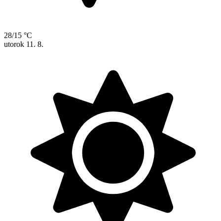
28/15 °C
utorok
11. 8.