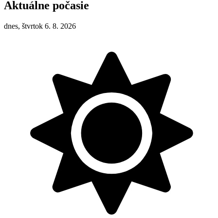
Aktuálne počasie
dnes, štvrtok 6. 8. 2026