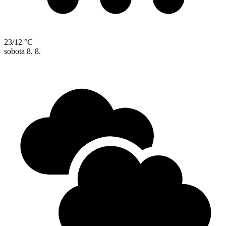
23/12 °C
sobota
8. 8.