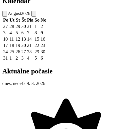
Kalendár
August
2026
Po
Ut
St
Št
Pia
So
Ne
27
28
29
30
31
1
2
3
4
5
6
7
8
9
10
11
12
13
14
15
16
17
18
19
20
21
22
23
24
25
26
27
28
29
30
31
1
2
3
4
5
6
Aktuálne počasie
dnes, nedeľa 9. 8. 2026