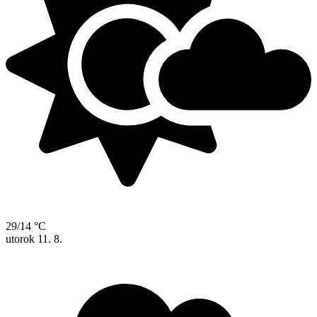
29/14 °C
utorok
11. 8.