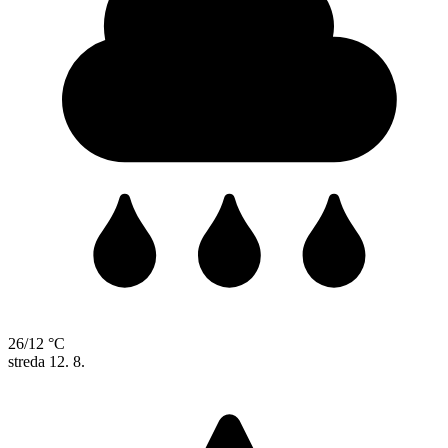
26/12 °C
streda
12. 8.